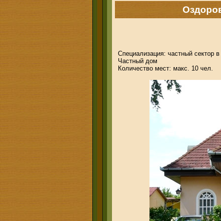
Оздоро
Специализация: частный сектор 
Частный дом
Количество мест: макс. 10 чел.