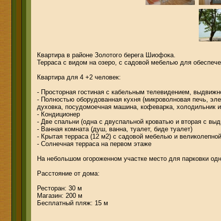
Квартира в районе Золотого берега Шиофока.
Терраса с видом на озеро, с садовой мебелью для обеспеч
Квартира для 4 +2 человек:
- Просторная гостиная с кабельным телевидением, выдвижн
- Полностью оборудованная кухня (микроволновая печь, эле
духовка, посудомоечная машина, кофеварка, холодильник и 
- Кондиционер
- Две спальни (одна с двуспальной кроватью и вторая с в
- Ванная комната (душ, ванна, туалет, биде туалет)
- Крытая терраса (12 м2) с садовой мебелью и великолепно
- Солнечная терраса на первом этаже
На небольшом огороженном участке место для парковки одн
Расстояние от дома:
Ресторан: 30 м
Магазин: 200 м
Бесплатный пляж: 15 м