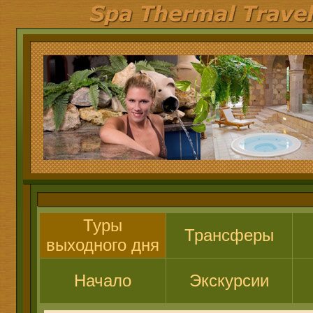
Туры
Трансферы
выходного дня
Начало
Экскурсии