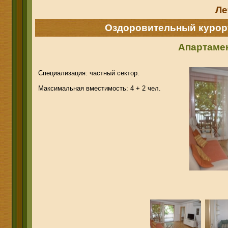
Ле
Оздоровительный курор
Апартаме
Специализация: частный сектор.
Максимальная вместимость: 4 + 2 чел.