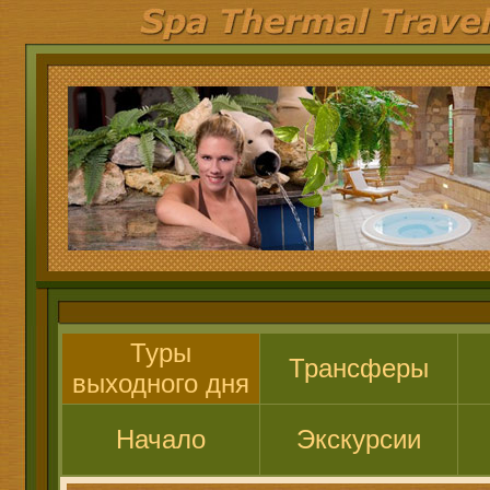
Туры
Трансферы
выходного дня
Начало
Экскурсии