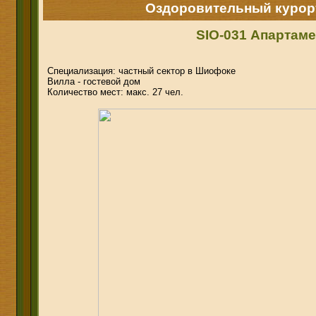
Оздоровительный курор
SIO-031 Апартамен
Специализация: частный сектор в Шиофоке
Вилла - гостевой дом
Количество мест: макс. 27 чел.