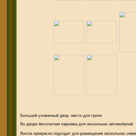
Большой ухоженный двор, место для гриля
Во дворе бесплатная парковка для нескольких автомобилей
Вилла прекрасно подходит для размещения нескольких семей