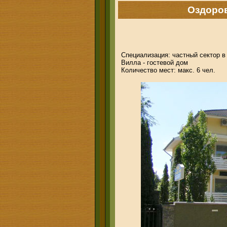
Оздоро
Специализация: частный сектор 
Вилла - гостевой дом
Количество мест: макс. 6 чел.