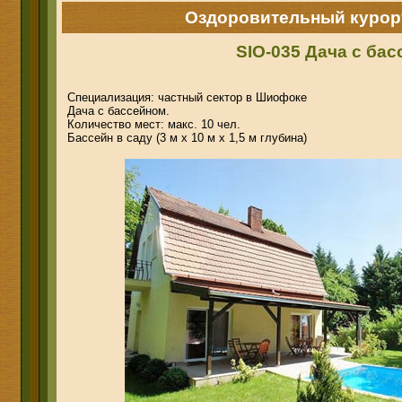
Оздоровительный курор
SIO-035 Дача с бас
Специализация: частный сектор в Шиофоке
Дача с бассейном.
Количество мест: макс. 10 чел.
Бассейн в саду (3 м х 10 м х 1,5 м глубина)