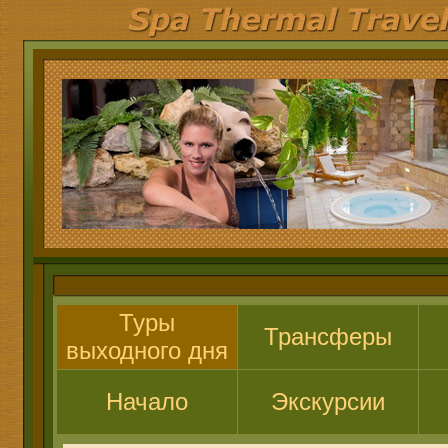
Туры
Трансферы
выходного дня
Начало
Экскурсии