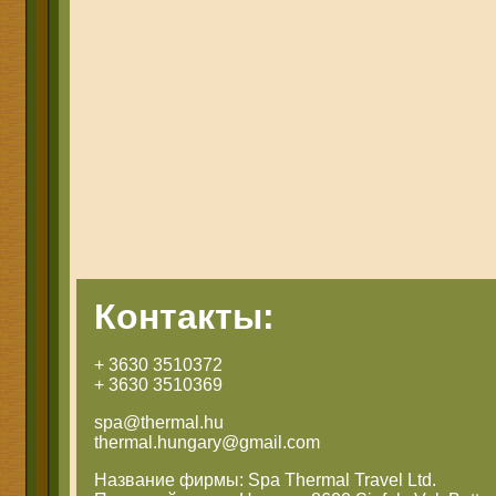
Контакты:
+ 3630 3510372
+ 3630 3510369
spa@thermal.hu
thermal.hungary@gmail.com
Название фирмы: Spa Thermal Travel Ltd.