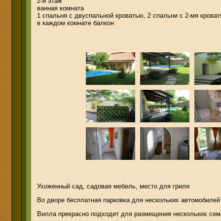
2-й этаж
ванная комната
1 спальня с двуспальной кроватью, 2 спальни с 2-мя кроват
в каждом комнате балкон
Ухоженный сад, садовая мебель, место для гриля
Во дворе бесплатная парковка для нескольких автомобилей
Вилла прекрасно подходит для размещения нескольких семе