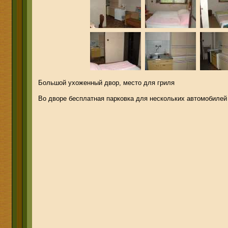
Большой ухоженный двор, место для гриля
Во дворе бесплатная парковка для нескольких автомобилей