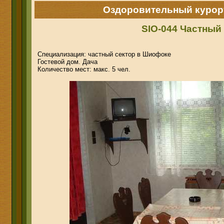
Оздоровительный курор
SIO-044 Частный
Специализация: частный сектор в Шиофоке
Гостевой дом. Дача
Количество мест: макс. 5 чел.