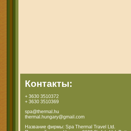
Контакты:
+ 3630 3510372
+ 3630 3510369
spa@thermal.hu
thermal.hungary@gmail.com
Название фирмы: Spa Thermal Travel Ltd.