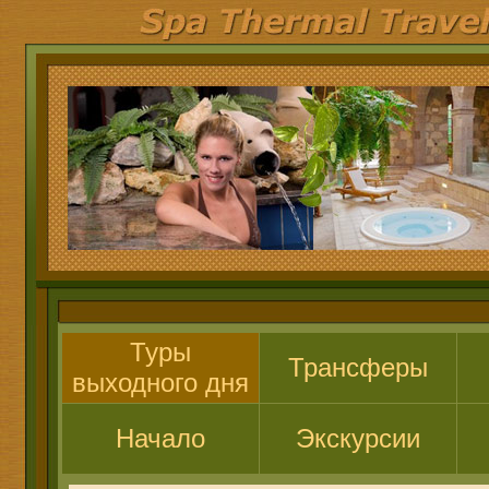
Туры
Трансферы
выходного дня
Начало
Экскурсии