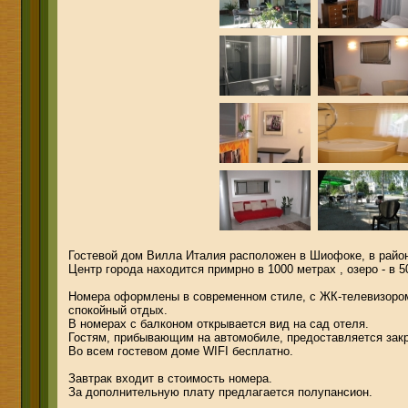
Гостевой дом Вилла Италия расположен в Шиофоке, в район
Центр города находится примрно в 1000 метрах , озеро - в 5
Номера оформлены в современном стиле, с ЖК-телевизором
спокойный отдых.
В номерах с балконом открывается вид на сад отеля.
Гостям, прибывающим на автомобиле, предоставляется закр
Во всем гостевом доме WIFI бесплатно.
Завтрак входит в стоимость номера.
За дополнительную плату предлагается полупансион.