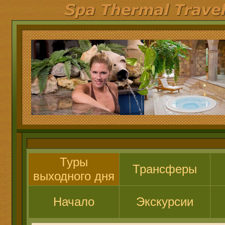
Туры
Трансферы
выходного дня
Начало
Экскурсии