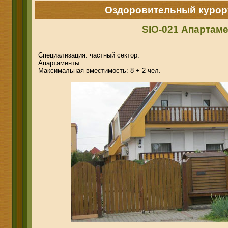
Оздоровительный курор
SIO-021 Апартаме
Специализация: частный сектор.
Апартаменты
Максимальная вместимость: 8 + 2 чел.