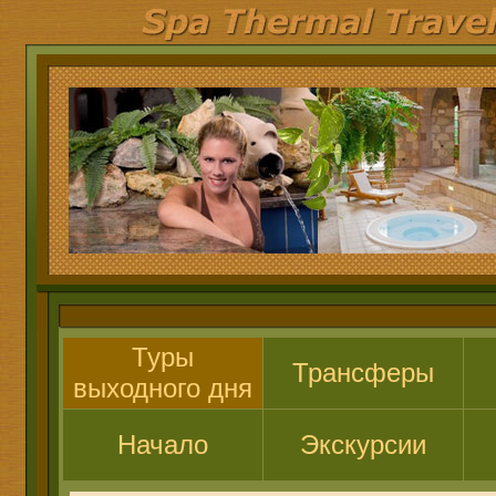
Туры
Трансферы
выходного дня
Начало
Экскурсии