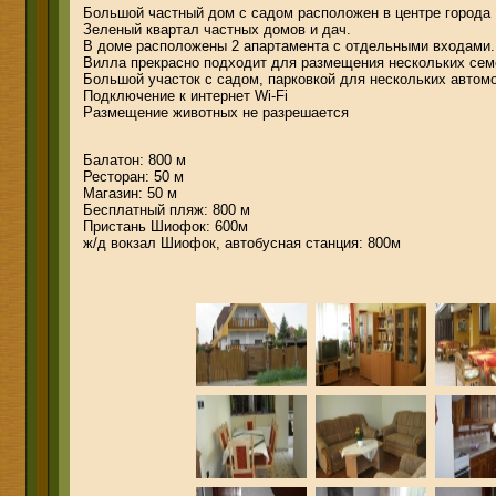
Большой частный дом с садом расположен в центре города
Зеленый квартал частных домов и дач.
В доме расположены 2 апартамента с отдельными входами.
Вилла прекрасно подходит для размещения нескольких семе
Большой участок с садом, парковкой для нескольких автом
Подключение к интернет Wi-Fi
Размещение животных не разрешается
Балатон: 800 м
Ресторан: 50 м
Магазин: 50 м
Бесплатный пляж: 800 м
Пристань Шиофок: 600м
ж/д вокзал Шиофок, автобусная станция: 800м