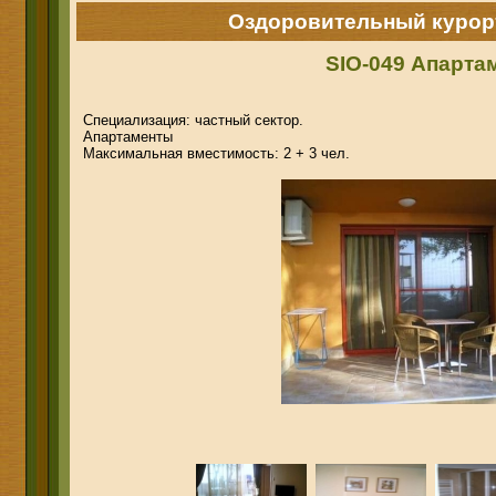
Оздоровительный курор
SIO-049 Апартам
Специализация: частный сектор.
Апартаменты
Максимальная вместимость: 2 +
3
чел.