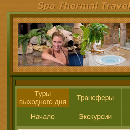
Туры
Трансферы
выходного дня
Начало
Экскурсии