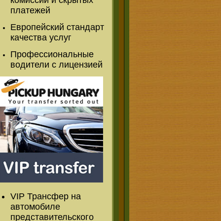
комиссии и скрытых
платежей
Европейский стандарт
качества услуг
Профессиональные
водители с лицензией
VIP Трансфер на
автомобиле
представительского