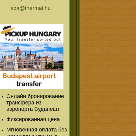
spa@thermal.hu
Онлайн бронирование
трансфера из
аэропорта Будапешт
Фиксированная цена
Мгновенная оплата без