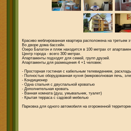
Красиво меблированная квартира расположена на третьем э
Во дворе дома бассейн.
Озеро Балатон и пляж находится в 100 метрах от апартамен
Центр города - всего 300 метрах.
Апартаменты подходят для семей, групп друзей.
Апартаменты для размещения 4 +1 человек:
- Просторная гостиная с кабельным телевидением, расклад
- Полностью оборудованная кухня (микроволновая печь, элек
- Кондиционер
- Одна спальня с двуспальной кроватью
- Дополнительная кровать
- Ванная комната (душ, умывальник, туалет)
- Крытая терраса с садовой мебелью
Парковка для одного автомобиля на огороженной территории