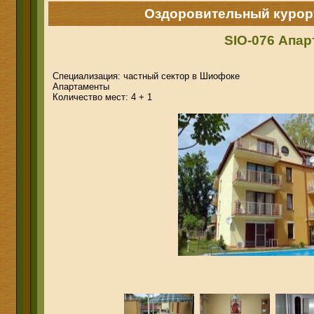
Оздоровительный курор
SIO-076 Апа
Специализация: частный сектор в Шиофоке
Апартаменты
Количество мест: 4 + 1