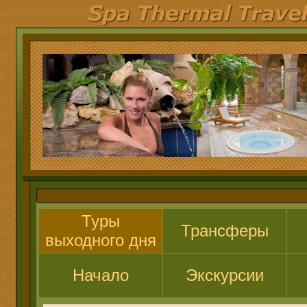
Туры
Трансферы
выходного дня
Начало
Экскурсии