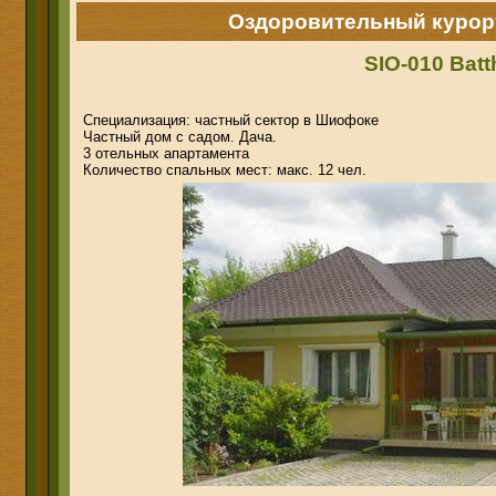
Оздоровительный курор
SIO-010 Bat
Специализация: частный сектор в Шиофоке
Частный дом с садом. Дача.
3 отельных апартамента
Количество спальных мест: макс. 12 чел.