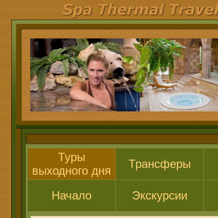
Туры
Трансферы
выходного дня
Начало
Экскурсии