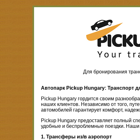
Для бронирования тран
Автопарк Pickup Hungary: Транспорт д
Pickup Hungary гордится своим разнообр
наших клиентов. Независимо от того, пут
автомобилей гарантирует комфорт, надеж
Pickup Hungary предоставляет полный сп
удобные и беспроблемные поездки. Наши 
1. Трансферы из/в аэропорт