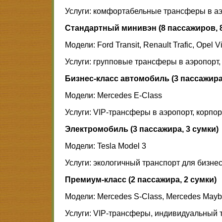
Услуги: комфортабельные трансферы в аэр
Стандартный минивэн (8 пассажиров, 8
Модели: Ford Transit, Renault Trafic, Opel V
Услуги: групповые трансферы в аэропорт, 
Бизнес-класс автомобиль (3 пассажира,
Модели: Mercedes E-Class
Услуги: VIP-трансферы в аэропорт, корпо
Электромобиль (3 пассажира, 3 сумки)
Модели: Tesla Model 3
Услуги: экологичный транспорт для бизне
Премиум-класс (2 пассажира, 2 сумки)
Модели: Mercedes S-Class, Mercedes Mayb
Услуги: VIP-трансферы, индивидуальный 