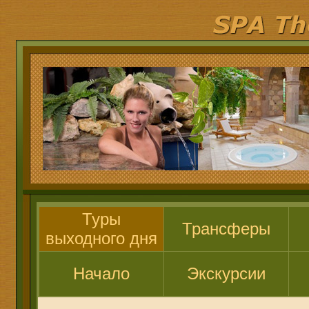
Туры
Трансферы
выходного дня
Начало
Экскурсии