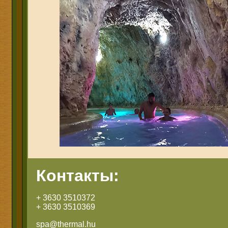
Контакты:
+ 3630 3510372
+ 3630 3510369
spa@thermal.hu