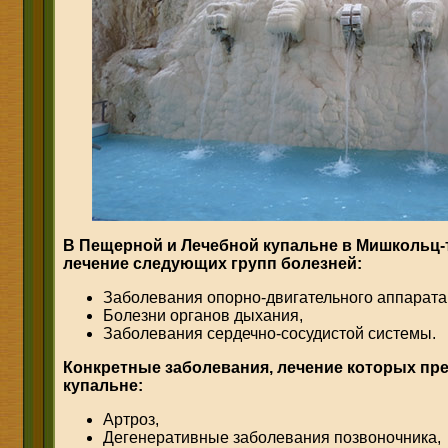
В Пещерной и Лечебной купальне в Мишкольц-
лечение следующих групп болезней:
Заболевания опорно-двигательного аппарата
Болезни органов дыхания,
Заболевания сердечно-сосудистой системы.
Конкретные заболевания, лечение которых пр
купальне:
Артроз,
Дегенеративные заболевания позвоночника,