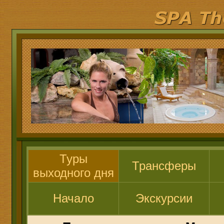
Туры
Трансферы
выходного дня
Начало
Экскурсии