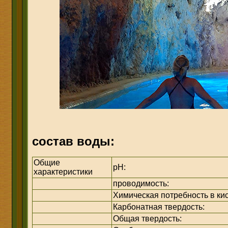
состав воды:
Общие
pH:
характеристики
проводимость:
Химическая потребность в ки
Карбонатная твердость:
Общая твердость: