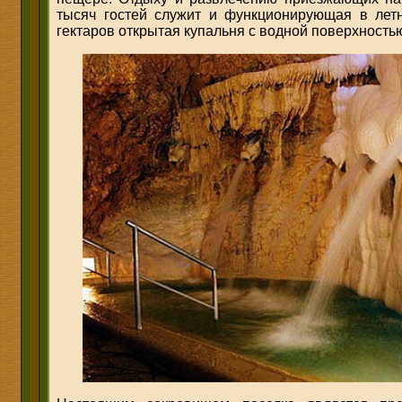
тысяч гостей служит и функционирующая в лет
гектаров открытая купальня с водной поверхностью