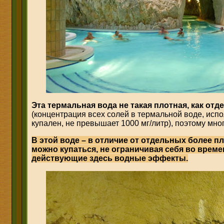
Эта термальная вода не такая плотная, как о
(концентрация всех солей в термальной воде, исп
купален, не превышает 1000 мг/литр), поэтому мно
В этой воде – в отличие от отдельных более п
можно купаться, не ограничивая себя во време
действующие здесь водные эффекты.