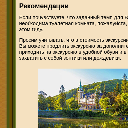
Рекомендации
Если почувствуете, что заданный темп для 
необходима туалетная комната, пожалуйста, 
этом гиду.
Просим учитывать, что в стоимость экскурсии
Вы можете продлить экскурсию за дополнит
приходить на экскурсию в удобной обуви и в
захватить с собой зонтики или дождевики.