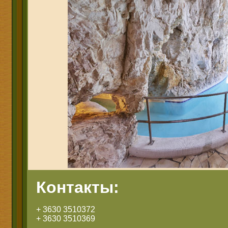
Контакты:
+ 3630 3510372
+ 3630 3510369