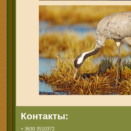
Контакты:
+ 3630 3510372