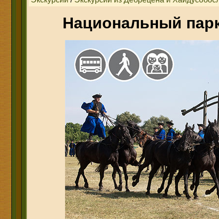
Национальный пар