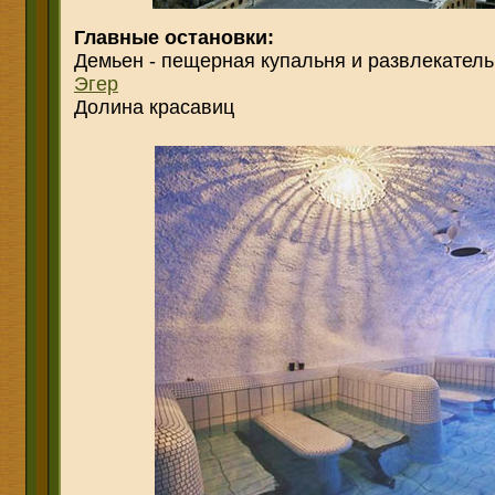
Главные остановки:
Демьен - пещерная купальня и развлекател
Эгер
Долина красавиц