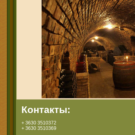
Контакты:
+ 3630 3510372
+ 3630 3510369