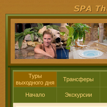
Туры
Трансферы
выходного дня
Начало
Экскурсии