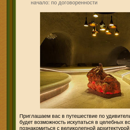
начало: по договоренности
Приглашаем вас в путешествие по удивител
будет возможность искупаться в целебных в
познакомиться с великолепной архитектурой 