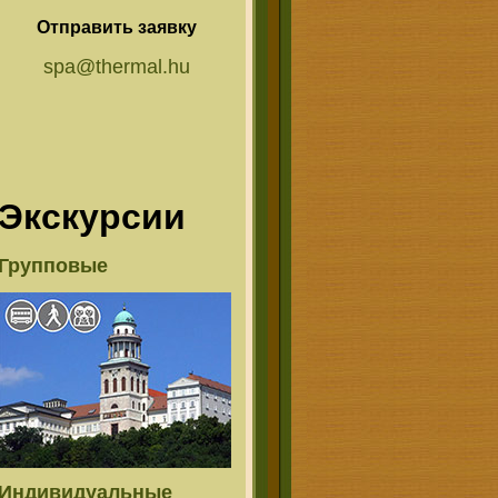
Отправить заявку
spa@thermal.hu
Экскурсии
Групповые
Индивидуальные