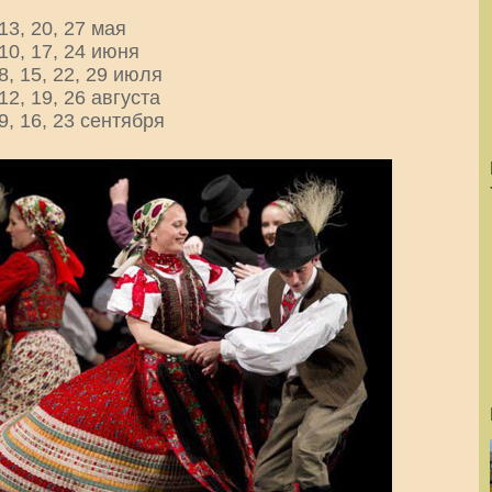
 13, 20, 27 мая
 10, 17, 24 июня
 8, 15, 22, 29 июля
 12, 19, 26 августа
 9, 16, 23 сентября