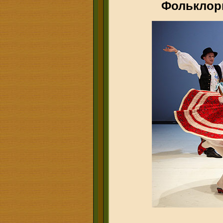
Фольклор