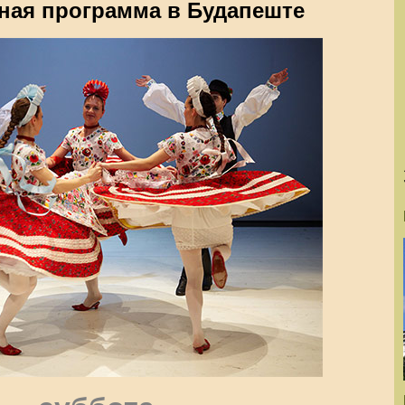
ная программа в Будапеште