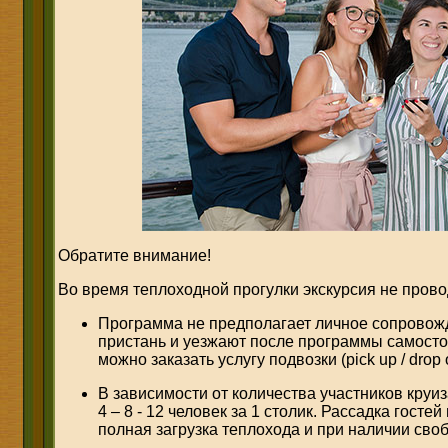
Обратите внимание!
Во время теплоходной прогулки экскурсия не прово
Программа не предполагает личное сопровожд
пристань и уезжают после программы самосто
можно заказать услугу подвозки (pick up / drop o
В зависимости от количества участников круи
4 – 8 - 12 человек за 1 столик. Рассадка гостей
полная загрузка теплохода и при наличии сво