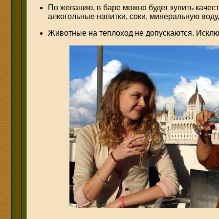
По желанию, в баре можно будет купить качес
алкогольные напитки, соки, минеральную воду, 
Животные на теплоход не допускаются. Искл