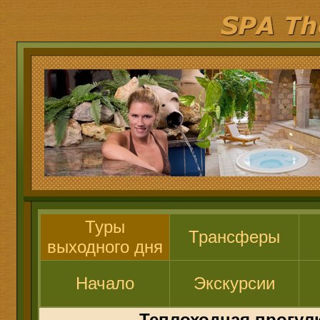
Туры
Трансферы
выходного дня
Начало
Экскурсии
Теплоходная прогул