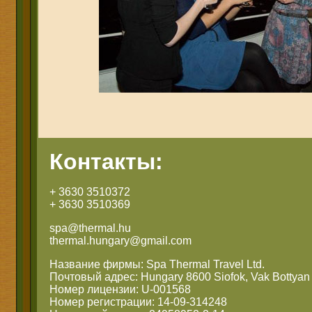
Контакты:
+ 3630 3510372
+ 3630 3510369
spa@thermal.hu
thermal.hungary@gmail.com
Название фирмы: Spa Thermal Travel Ltd.
Почтовый адрес: Hungary 8600 Siofok, Vak Bottyan 
Номер лицензии: U-001568
Номер регистрации: 14-09-314248