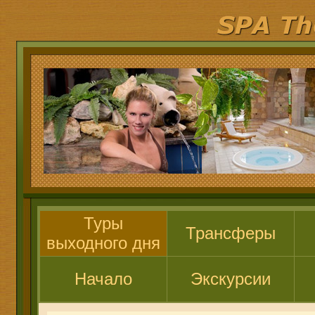
Туры
Трансферы
выходного дня
Начало
Экскурсии