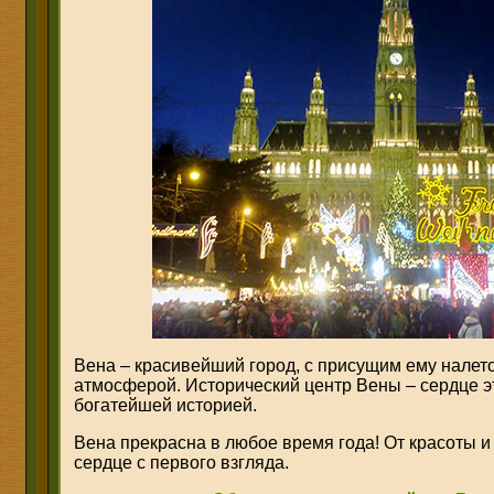
Вена – красивейший город, с присущим ему налет
атмосферой. Исторический центр Вены – сердце эт
богатейшей историей.
Вена прекрасна в любое время года! От красоты и
сердце с первого взгляда.