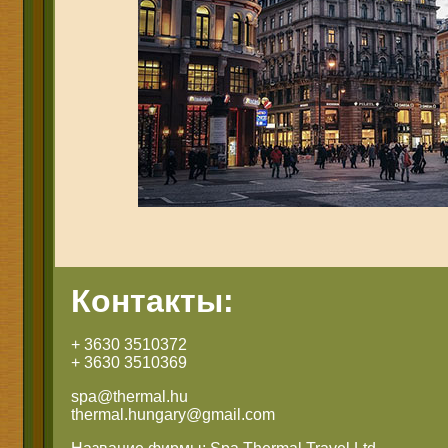
Контакты:
+ 3630 3510372
+ 3630 3510369
spa@thermal.hu
thermal.hungary@gmail.com