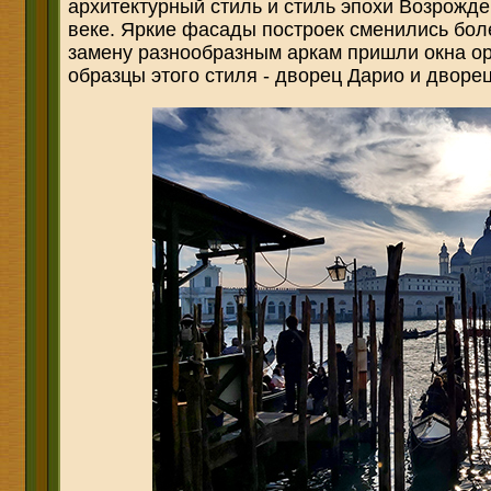
архитектурный стиль и стиль эпохи Возрожде
веке. Яркие фасады построек сменились бол
замену разнообразным аркам пришли окна о
образцы этого стиля - дворец Дарио и дворе