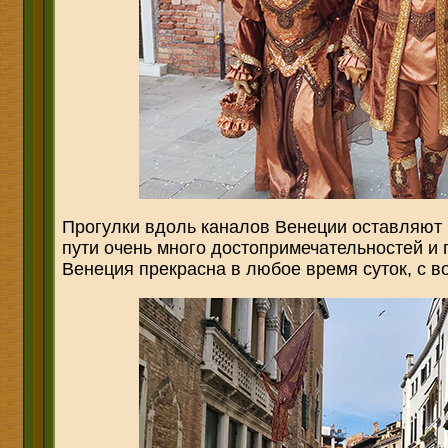
Прогулки вдоль каналов Венеции оставляют
пути очень много достопримечательностей и 
Венеция прекрасна в любое время суток, с 