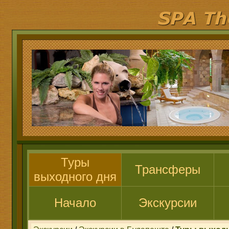
Туры
Трансферы
выходного дня
Начало
Экскурсии