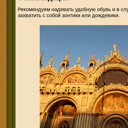
Рекомендуем надевать удобную обувь и в слу
захватить с собой зонтики или дождевики.