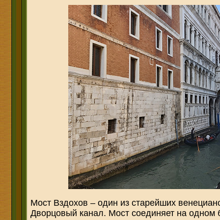
Мост Вздохов – один из старейших венецианс
Дворцовый канал. Мост соединяет на одном 