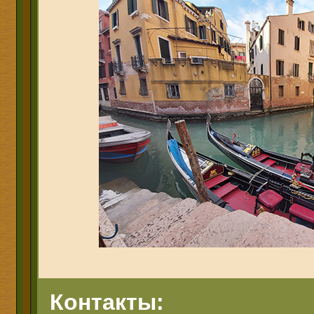
Контакты: