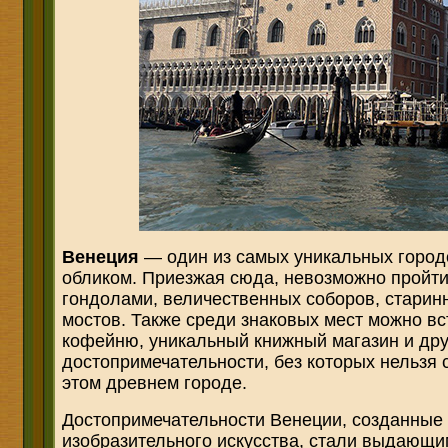
Венеция
— один из самых уникальных город
обликом. Приезжая сюда, невозможно пройт
гондолами, величественных соборов, старин
мостов. Также среди знаковых мест можно вс
кофейню, уникальный книжный магазин и др
достопримечательности, без которых нельзя 
этом древнем городе.
Достопримечательности Венеции, созданные 
изобразительного искусства, стали выдающ