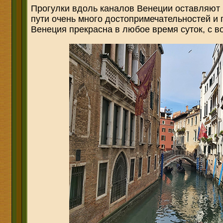
Прогулки вдоль каналов Венеции оставляют
пути очень много достопримечательностей и 
Венеция прекрасна в любое время суток, с 