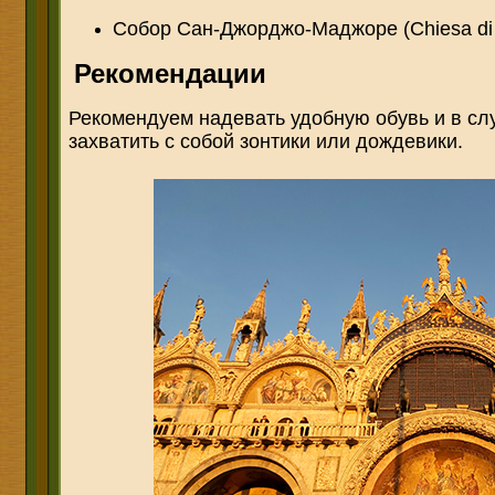
Собор Сан-Джорджо-Маджоре (Chiesa di 
Рекомендации
Рекомендуем надевать удобную обувь и в слу
захватить с собой зонтики или дождевики.