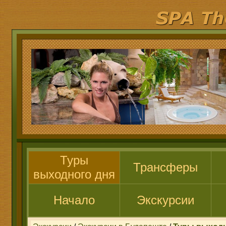
Туры
Трансферы
выходного дня
Начало
Экскурсии