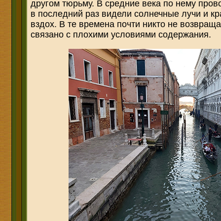
другом тюрьму. В средние века по нему пров
в последний раз видели солнечные лучи и к
вздох. В те времена почти никто не возвращ
связано с плохими условиями содержания.