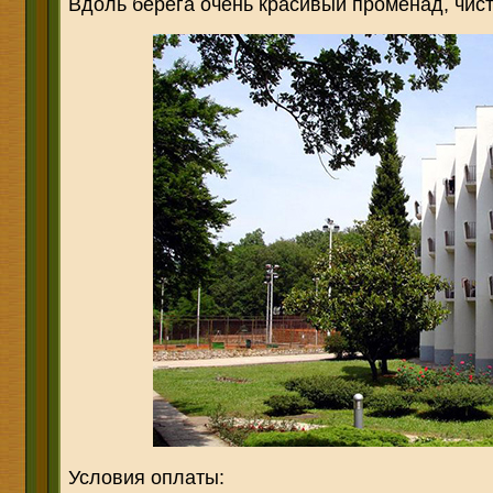
Вдоль берега очень красивый променад, чис
Условия оплаты: