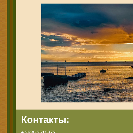
Контакты:
+ 3630 3510372