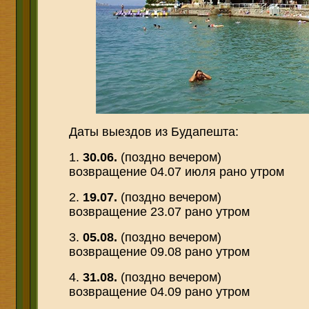
Даты выездов из Будапешта
:
1.
30.06.
(поздно вечером)
возвращение 04.07 июля рано утром
2.
19.07.
(поздно вечером)
возвращение 23.07 рано утром
3.
05.08.
(поздно вечером)
возвращение 09.08 рано утром
4.
31.08.
(поздно вечером)
возвращение 04.09 рано утром