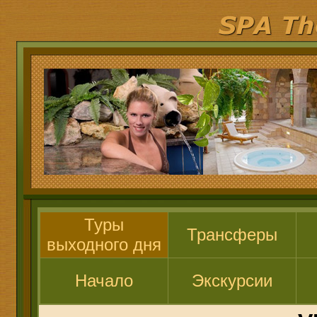
Туры
Трансферы
выходного дня
Начало
Экскурсии