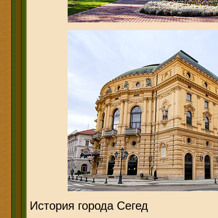
История города Сегед