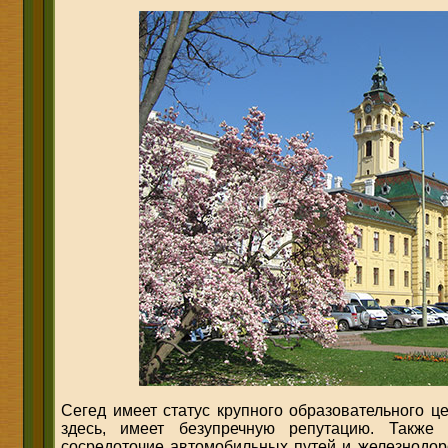
Сегед имеет статус крупного образовательного ц
здесь, имеет безупречную репутацию. Также
сосредоточие автомобильных путей и железнодо