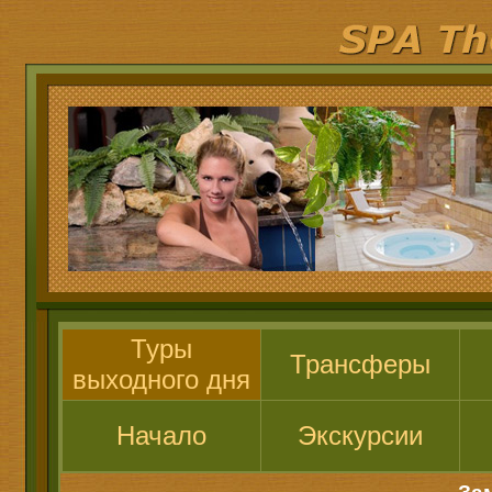
Туры
Трансферы
выходного дня
Начало
Экскурсии