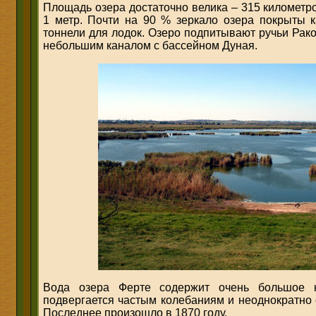
Площадь озера достаточно велика – 315 километр
1 метр. Почти на 90 % зеркало озера покрыты 
тоннели для лодок. Озеро подпитывают ручьи Рако
небольшим каналом с бассейном Дуная.
Вода озера Ферте содержит очень большое к
подвергается частым колебаниям и неоднократно 
Последнее произошло в 1870 году.