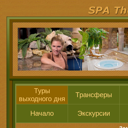
Туры
Трансферы
выходного дня
Начало
Экскурсии