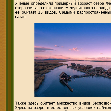
Ученые определили примерный возраст озера Фер
озера связано с окончанием ледникового периода.
ее обитает 15 видов. Самыми распространенным
сазан.
Также здесь обитает множество видов беспозво
Здесь на озере, в естественных условиях наблюд