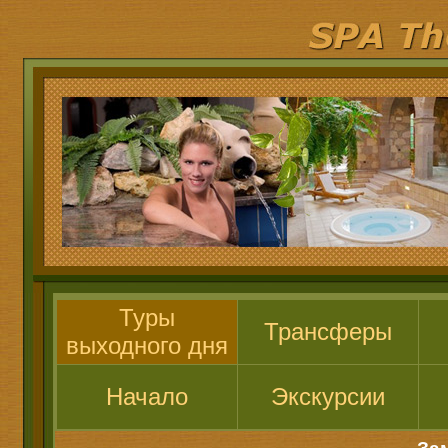
Туры
Трансферы
выходного дня
Начало
Экскурсии