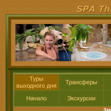
Туры
Трансферы
выходного дня
Начало
Экскурсии
За