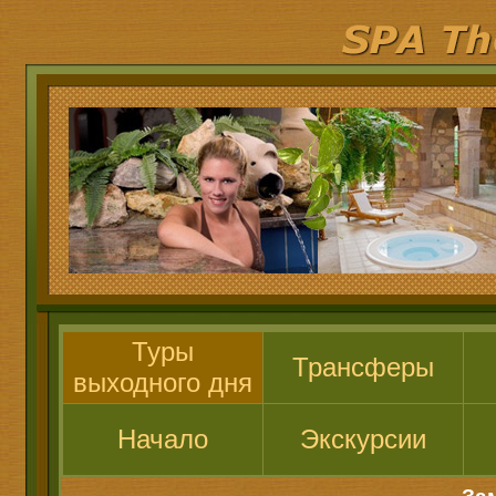
Туры
Трансферы
выходного дня
Начало
Экскурсии