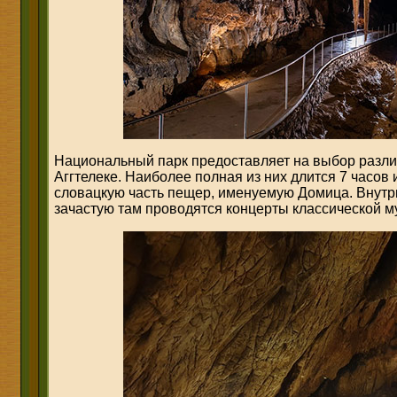
Национальный парк предоставляет на выбор разли
Аггтелеке. Наиболее полная из них длится 7 часов 
словацкую часть пещер, именуемую Домица. Внутри
зачастую там проводятся концерты классической м