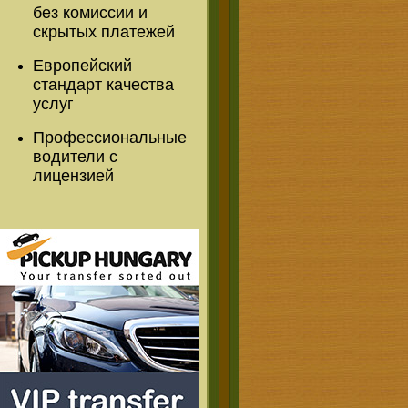
без комиссии и
скрытых платежей
Европейский
стандарт качества
услуг
Профессиональные
водители с
лицензией