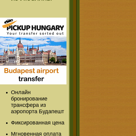
Онлайн
бронирование
трансфера из
аэропорта Будапешт
Фиксированная цена
Мгновенная оплата