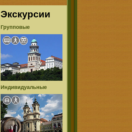
Экскурсии
Групповые
Индивидуальные