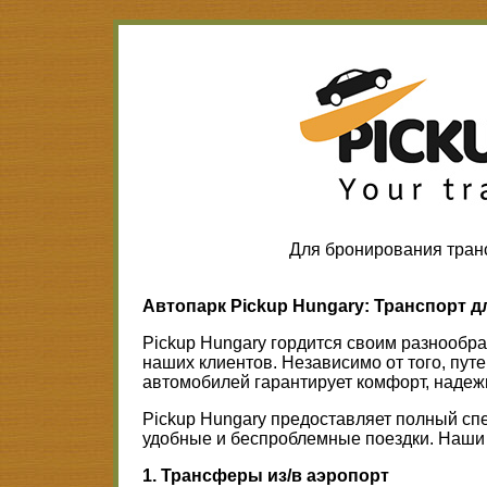
Для бронирования тран
Автопарк Pickup Hungary: Транспорт д
Pickup Hungary гордится своим разнообр
наших клиентов. Независимо от того, пут
автомобилей гарантирует комфорт, надеж
Pickup Hungary предоставляет полный сп
удобные и беспроблемные поездки. Наши 
1. Трансферы из/в аэропорт