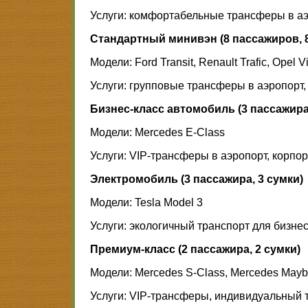
Услуги: комфортабельные трансферы в аэр
Стандартный минивэн (8 пассажиров, 8
Модели: Ford Transit, Renault Trafic, Opel V
Услуги: групповые трансферы в аэропорт, 
Бизнес-класс автомобиль (3 пассажира,
Модели: Mercedes E-Class
Услуги: VIP-трансферы в аэропорт, корпо
Электромобиль (3 пассажира, 3 сумки)
Модели: Tesla Model 3
Услуги: экологичный транспорт для бизне
Премиум-класс (2 пассажира, 2 сумки)
Модели: Mercedes S-Class, Mercedes Mayb
Услуги: VIP-трансферы, индивидуальный 