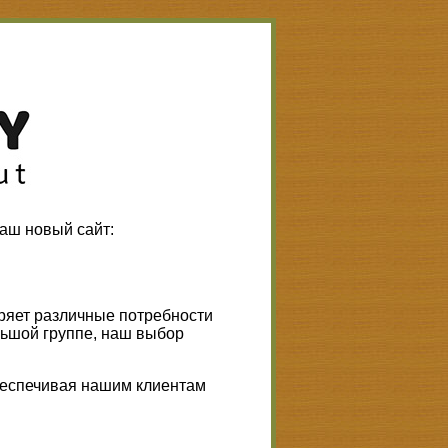
аш новый сайт:
ряет различные потребности
льшой группе, наш выбор
обеспечивая нашим клиентам