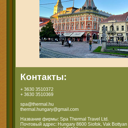
Контакты:
+ 3630 3510372
+ 3630 3510369
spa@thermal.hu
thermal.hungary@gmail.com
Название фирмы: Spa Thermal Travel Ltd.
Почтовый адрес: Hungary 8600 Siofok, Vak Bottyan 