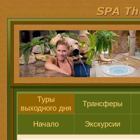
Туры
Трансферы
выходного дня
Начало
Экскурсии