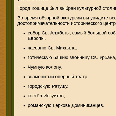
Город Кошице был выбран культурной столи
Во время обзорной экскурсии вы увидите вс
достопримечательности исторического центр
собор Св. Алжбеты, самый большой соб
Европы,
часовню Св. Михаила,
готическую башню звонницу Св. Урбана
Чумную колону,
знаменитый оперный театр,
городскую Ратушу,
костёл Иезуитов,
романскую церковь Доминиканцев.