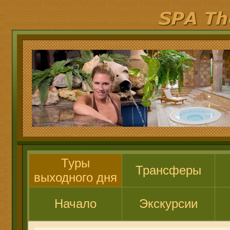
Туры
Трансферы
выходного дня
Начало
Экскурсии